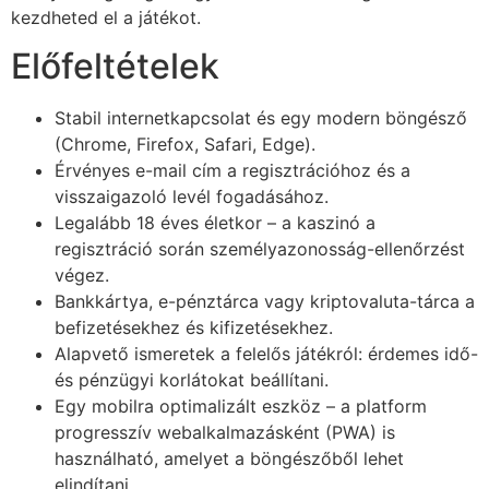
kezdheted el a játékot.
Előfeltételek
Stabil internetkapcsolat és egy modern böngésző
(Chrome, Firefox, Safari, Edge).
Érvényes e-mail cím a regisztrációhoz és a
visszaigazoló levél fogadásához.
Legalább 18 éves életkor – a kaszinó a
regisztráció során személyazonosság-ellenőrzést
végez.
Bankkártya, e-pénztárca vagy kriptovaluta-tárca a
befizetésekhez és kifizetésekhez.
Alapvető ismeretek a felelős játékról: érdemes idő-
és pénzügyi korlátokat beállítani.
Egy mobilra optimalizált eszköz – a platform
progresszív webalkalmazásként (PWA) is
használható, amelyet a böngészőből lehet
elindítani.