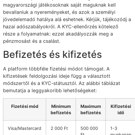
magyarországi játékosoknak saját maguknak kell
bevallaniuk a nyereményeket, és azok a személyi
jövedelemadó hatálya alá eshetnek. Kérjük, tájékozódj a
hazai adószabályokról. A KYC-ellenőrzés kötelező
része a folyamatnak: ezzel akadályozzák meg a
pénzmosást és a csalást.
Befizetés és kifizetés
A platform többféle fizetési módot támogat. A
kifizetések feldolgozási ideje függ a választott
módszertől és a KYC-státusztól. Az alábbi táblázat
bemutatja a leggyakoribb lehetőségeket:
Fizetési mód
Minimum
Maximum
Kifizetési
befizetés
befizetés
idő
Visa/Mastercard
2 000 Ft
500 000
1-3
Ft
munkanap