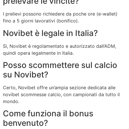
prelevare le vincite?
I prelievi possono richiedere da poche ore (e-wallet)
fino a 5 giorni lavorativi (bonifico).
Novibet è legale in Italia?
Sì, Novibet è regolamentato e autorizzato dall’ADM,
quindi opera legalmente in Italia.
Posso scommettere sul calcio
su Novibet?
Certo, Novibet offre un’ampia sezione dedicata alle
novibet scommesse calcio, con campionati da tutto il
mondo.
Come funziona il bonus
benvenuto?