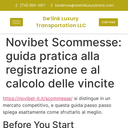
(714) 356-1257
booknow@dalinkluxurytrans.com
De’link Luxury
Call Now
Transportation LLC
Novibet Scommesse:
guida pratica alla
registrazione e al
calcolo delle vincite
https://novibet-it.it/scommesse/
si distingue in un
mercato competitivo, e questa guida passo passo
spiega esattamente come sfruttarlo al meglio.
Before You Start