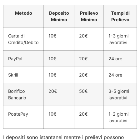
Metodo
Deposito
Prelievo
Tempi di
Minimo
Minimo
Prelievo
Carta di
10€
20€
1-3 giorni
Credito/Debito
lavorativi
PayPal
10€
20€
24 ore
Skrill
10€
20€
24 ore
Bonifico
20€
50€
3-5 giorni
Bancario
lavorativi
PostePay
10€
20€
1-2 giorni
lavorativi
I depositi sono istantanei mentre i prelievi possono