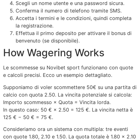
Scegli un nome utente e una password sicura.
Conferma il numero di telefono tramite SMS.
Accetta i termini e le condizioni, quindi completa
la registrazione.
Effettua il primo deposito per attivare il bonus di
benvenuto (se disponibile).
How Wagering Works
Le scommesse su Novibet sport funzionano con quote
e calcoli precisi. Ecco un esempio dettagliato.
Supponiamo di voler scommettere 50€ su una partita di
calcio con quota 2.50. La vincita potenziale si calcola:
Importo scommesso × Quota = Vincita lorda.
In questo caso: 50 € × 2.50 = 125 €. La vincita netta è
125 € − 50 € = 75 €.
Consideriamo ora un sistema con multipla: tre eventi
con quote 1.80, 2.10 e 1.50. La quota totale è 1.80 × 2.10