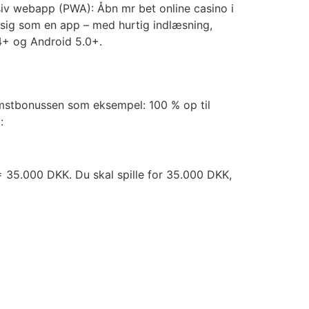
ssiv webapp (PWA): Åbn mr bet online casino i
 sig som en app – med hurtig indlæsning,
.4+ og Android 5.0+.
omstbonussen som eksempel: 100 % op til
:
35.000 DKK. Du skal spille for 35.000 DKK,