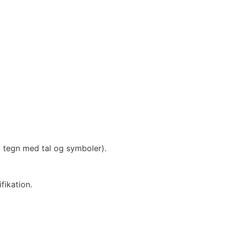
 tegn med tal og symboler).
fikation.