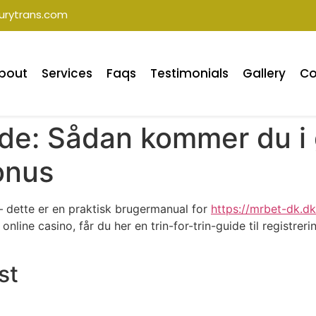
urytrans.com
bout
Services
Faqs
Testimonials
Gallery
Co
ide: Sådan kommer du i
onus
— dette er en praktisk brugermanual for
https://mrbet-dk.dk
 online casino, får du her en trin-for-trin-guide til registr
st