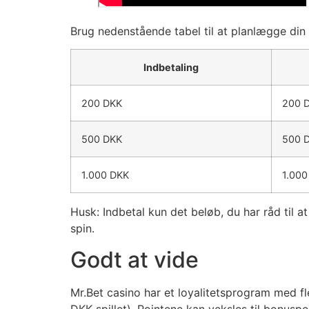
Brug nedenstående tabel til at planlægge din 
Indbetaling
200 DKK
200 
500 DKK
500 
1.000 DKK
1.000
Husk: Indbetal kun det beløb, du har råd til 
spin.
Godt at vide
Mr.Bet casino har et loyalitetsprogram med fle
DKK spillet). Pointene kan veksles til bonuspen