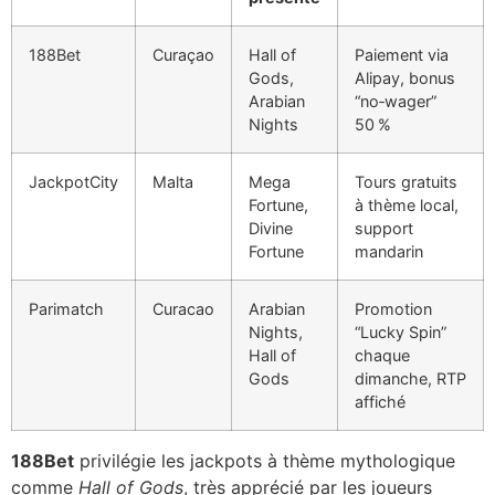
188Bet
Curaçao
Hall of
Paiement via
Gods,
Alipay, bonus
Arabian
“no‑wager”
Nights
50 %
JackpotCity
Malta
Mega
Tours gratuits
Fortune,
à thème local,
Divine
support
Fortune
mandarin
Parimatch
Curacao
Arabian
Promotion
Nights,
“Lucky Spin”
Hall of
chaque
Gods
dimanche, RTP
affiché
188Bet
privilégie les jackpots à thème mythologique
comme
Hall of Gods
, très apprécié par les joueurs