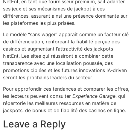
NetEnt, en tant que fournisseur premium, sait adapter
ses jeux et ses mécanismes de jackpot à ces
différences, assurant ainsi une présence dominante sur
les plateformes les plus prisées.
Le modèle “sans wager” apparaît comme un facteur clé
de différenciation, renforçant la fiabilité perçue des
casinos et augmentant l’attractivité des jackpots
NetEnt. Les sites qui réussiront à combiner cette
transparence avec une localisation poussée, des
promotions ciblées et les futures innovations IA‑driven
seront les prochains leaders du secteur.
Pour approfondir ces tendances et comparer les offres,
les lecteurs peuvent consulter
Experience Garage
, qui
répertorie les meilleures ressources en matière de
jackpots, de bonus et de fiabilité des casinos en ligne.
Leave a Reply