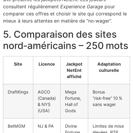
consultent régulièrement
Experience Garage
pour
comparer ces offres et choisir le site qui correspond le
mieux à leurs attentes en matière de “no‑wager”.
5. Comparaison des sites
nord‑américains – 250 mots
Site
Licence
Jackpot
Adaptation
NetEnt
culturelle
affiché
DraftKings
AGCO
Mega
Bonus
(Canada)
Fortune,
“risk‑free” 10 %
& NYS
Hall of
sans wager
(USA)
Gods
BetMGM
NJ & PA
Divine
Limites de mise
Fortune,
élevées, RTP