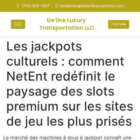
(714) 356-1257
booknow@dalinkluxurytrans.com
De’link Luxury
Call Now
Transportation LLC
Les jackpots
culturels : comment
NetEnt redéfinit le
paysage des slots
premium sur les sites
de jeu les plus prisés
Le marché des machines à sous à jackpot connaît une