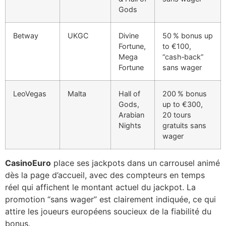
Gods
Betway
UKGC
Divine
50 % bonus up
Fortune,
to €100,
Mega
“cash‑back”
Fortune
sans wager
LeoVegas
Malta
Hall of
200 % bonus
Gods,
up to €300,
Arabian
20 tours
Nights
gratuits sans
wager
CasinoEuro
place ses jackpots dans un carrousel animé
dès la page d’accueil, avec des compteurs en temps
réel qui affichent le montant actuel du jackpot. La
promotion “sans wager” est clairement indiquée, ce qui
attire les joueurs européens soucieux de la fiabilité du
bonus.