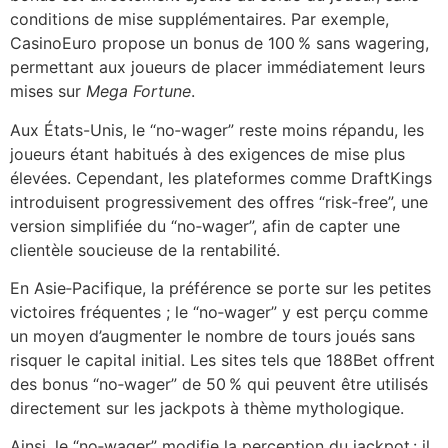
conditions de mise supplémentaires. Par exemple,
CasinoEuro propose un bonus de 100 % sans wagering,
permettant aux joueurs de placer immédiatement leurs
mises sur
Mega Fortune
.
Aux États-Unis, le “no‑wager” reste moins répandu, les
joueurs étant habitués à des exigences de mise plus
élevées. Cependant, les plateformes comme DraftKings
introduisent progressivement des offres “risk‑free”, une
version simplifiée du “no‑wager”, afin de capter une
clientèle soucieuse de la rentabilité.
En Asie‑Pacifique, la préférence se porte sur les petites
victoires fréquentes ; le “no‑wager” y est perçu comme
un moyen d’augmenter le nombre de tours joués sans
risquer le capital initial. Les sites tels que 188Bet offrent
des bonus “no‑wager” de 50 % qui peuvent être utilisés
directement sur les jackpots à thème mythologique.
Ainsi, le “no‑wager” modifie la perception du jackpot : il