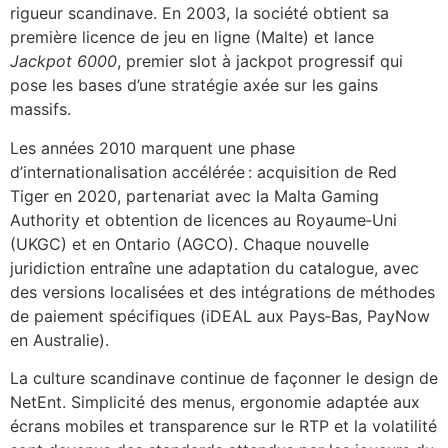
rigueur scandinave. En 2003, la société obtient sa
première licence de jeu en ligne (Malte) et lance
Jackpot 6000
, premier slot à jackpot progressif qui
pose les bases d’une stratégie axée sur les gains
massifs.
Les années 2010 marquent une phase
d’internationalisation accélérée : acquisition de Red
Tiger en 2020, partenariat avec la Malta Gaming
Authority et obtention de licences au Royaume‑Uni
(UKGC) et en Ontario (AGCO). Chaque nouvelle
juridiction entraîne une adaptation du catalogue, avec
des versions localisées et des intégrations de méthodes
de paiement spécifiques (iDEAL aux Pays‑Bas, PayNow
en Australie).
La culture scandinave continue de façonner le design de
NetEnt. Simplicité des menus, ergonomie adaptée aux
écrans mobiles et transparence sur le RTP et la volatilité