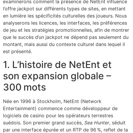
examinerons comment la présence de NetEnt influence
l’offre jackpot sur différents types de sites, en mettant
en lumière les spécificités culturelles des joueurs. Nous
analyserons les licences, les interfaces, les préférences
de jeu et les stratégies promotionnelles, afin de montrer
que le succès d’un jackpot ne dépend pas seulement du
montant, mais aussi du contexte culturel dans lequel il
est présenté.
1. L’histoire de NetEnt et
son expansion globale –
300 mots
Née en 1996 à Stockholm, NetEnt (Network
Entertainment) commence comme développeur de
logiciels de casino pour les opérateurs terrestres
suédois. Son premier grand succès,
Sea Hunter
, séduit
par une interface épurée et un RTP de 96 %, reflet de la