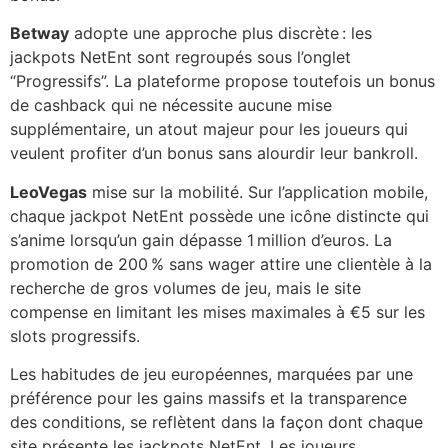
Betway
adopte une approche plus discrète : les
jackpots NetEnt sont regroupés sous l’onglet
“Progressifs”. La plateforme propose toutefois un bonus
de cashback qui ne nécessite aucune mise
supplémentaire, un atout majeur pour les joueurs qui
veulent profiter d’un bonus sans alourdir leur bankroll.
LeoVegas
mise sur la mobilité. Sur l’application mobile,
chaque jackpot NetEnt possède une icône distincte qui
s’anime lorsqu’un gain dépasse 1 million d’euros. La
promotion de 200 % sans wager attire une clientèle à la
recherche de gros volumes de jeu, mais le site
compense en limitant les mises maximales à €5 sur les
slots progressifs.
Les habitudes de jeu européennes, marquées par une
préférence pour les gains massifs et la transparence
des conditions, se reflètent dans la façon dont chaque
site présente les jackpots NetEnt. Les joueurs