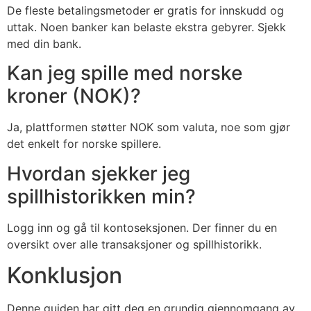
De fleste betalingsmetoder er gratis for innskudd og
uttak. Noen banker kan belaste ekstra gebyrer. Sjekk
med din bank.
Kan jeg spille med norske
kroner (NOK)?
Ja, plattformen støtter NOK som valuta, noe som gjør
det enkelt for norske spillere.
Hvordan sjekker jeg
spillhistorikken min?
Logg inn og gå til kontoseksjonen. Der finner du en
oversikt over alle transaksjoner og spillhistorikk.
Konklusjon
Denne guiden har gitt deg en grundig gjennomgang av