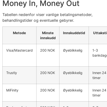
Money In, Money Out
Tabellen nedenfor viser vanlige betalingsmetoder,
behandlingstider og eventuelle gebyrer.
Metode
Minste
Innskuddstid
Uttakst
innskudd
Visa/Mastercard
200 NOK
Øyeblikkelig
1-3
bankdag
Trustly
200 NOK
Øyeblikkelig
Innen 24
timer
MiFinity
200 NOK
Øyeblikkelig
Innen 24
timer