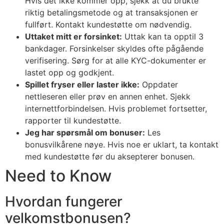
Hvis det ikke kommer opp, sjekk at du brukte
riktig betalingsmetode og at transaksjonen er
fullført. Kontakt kundestøtte om nødvendig.
Uttaket mitt er forsinket:
Uttak kan ta opptil 3
bankdager. Forsinkelser skyldes ofte pågående
verifisering. Sørg for at alle KYC-dokumenter er
lastet opp og godkjent.
Spillet fryser eller laster ikke:
Oppdater
nettleseren eller prøv en annen enhet. Sjekk
internettforbindelsen. Hvis problemet fortsetter,
rapporter til kundestøtte.
Jeg har spørsmål om bonuser:
Les
bonusvilkårene nøye. Hvis noe er uklart, ta kontakt
med kundestøtte før du aksepterer bonusen.
Need to Know
Hvordan fungerer
velkomstbonusen?