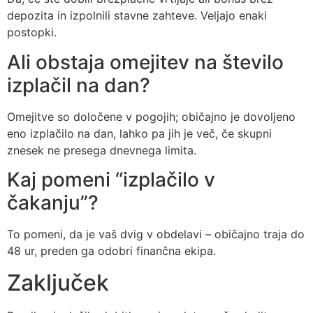
depozita in izpolnili stavne zahteve. Veljajo enaki
postopki.
Ali obstaja omejitev na število
izplačil na dan?
Omejitve so določene v pogojih; običajno je dovoljeno
eno izplačilo na dan, lahko pa jih je več, če skupni
znesek ne presega dnevnega limita.
Kaj pomeni “izplačilo v
čakanju”?
To pomeni, da je vaš dvig v obdelavi – običajno traja do
48 ur, preden ga odobri finančna ekipa.
Zaključek