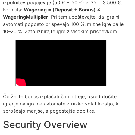
izpolnitev pogojev je (50 € + 50 €) × 35 = 3.500 €.
Formula:
Wagering = (Deposit + Bonus) ×
WageringMultiplier
. Pri tem upoštevajte, da igralni
avtomati pogosto prispevajo 100 %, mizne igre pa le
10–20 %. Zato izbirajte igre z visokim prispevkom.
Če želite bonus izplačati čim hitreje, osredotočite
igranje na igralne avtomate z nizko volatilnostjo, ki
sproščajo manjše, a pogostejše dobitke.
Security Overview