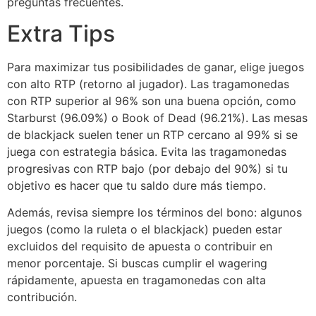
preguntas frecuentes.
Extra Tips
Para maximizar tus posibilidades de ganar, elige juegos
con alto RTP (retorno al jugador). Las tragamonedas
con RTP superior al 96% son una buena opción, como
Starburst (96.09%) o Book of Dead (96.21%). Las mesas
de blackjack suelen tener un RTP cercano al 99% si se
juega con estrategia básica. Evita las tragamonedas
progresivas con RTP bajo (por debajo del 90%) si tu
objetivo es hacer que tu saldo dure más tiempo.
Además, revisa siempre los términos del bono: algunos
juegos (como la ruleta o el blackjack) pueden estar
excluidos del requisito de apuesta o contribuir en
menor porcentaje. Si buscas cumplir el wagering
rápidamente, apuesta en tragamonedas con alta
contribución.