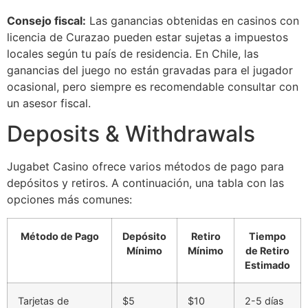
Consejo fiscal:
Las ganancias obtenidas en casinos con
licencia de Curazao pueden estar sujetas a impuestos
locales según tu país de residencia. En Chile, las
ganancias del juego no están gravadas para el jugador
ocasional, pero siempre es recomendable consultar con
un asesor fiscal.
Deposits & Withdrawals
Jugabet Casino ofrece varios métodos de pago para
depósitos y retiros. A continuación, una tabla con las
opciones más comunes:
Método de Pago
Depósito
Retiro
Tiempo
Mínimo
Mínimo
de Retiro
Estimado
Tarjetas de
$5
$10
2-5 días