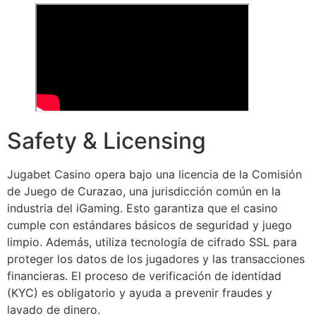
Safety & Licensing
Jugabet Casino opera bajo una licencia de la Comisión
de Juego de Curazao, una jurisdicción común en la
industria del iGaming. Esto garantiza que el casino
cumple con estándares básicos de seguridad y juego
limpio. Además, utiliza tecnología de cifrado SSL para
proteger los datos de los jugadores y las transacciones
financieras. El proceso de verificación de identidad
(KYC) es obligatorio y ayuda a prevenir fraudes y
lavado de dinero.