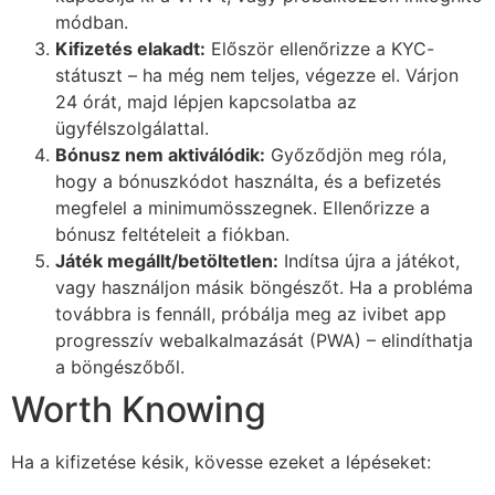
módban.
Kifizetés elakadt:
Először ellenőrizze a KYC-
státuszt – ha még nem teljes, végezze el. Várjon
24 órát, majd lépjen kapcsolatba az
ügyfélszolgálattal.
Bónusz nem aktiválódik:
Győződjön meg róla,
hogy a bónuszkódot használta, és a befizetés
megfelel a minimumösszegnek. Ellenőrizze a
bónusz feltételeit a fiókban.
Játék megállt/betöltetlen:
Indítsa újra a játékot,
vagy használjon másik böngészőt. Ha a probléma
továbbra is fennáll, próbálja meg az ivibet app
progresszív webalkalmazását (PWA) – elindíthatja
a böngészőből.
Worth Knowing
Ha a kifizetése késik, kövesse ezeket a lépéseket: