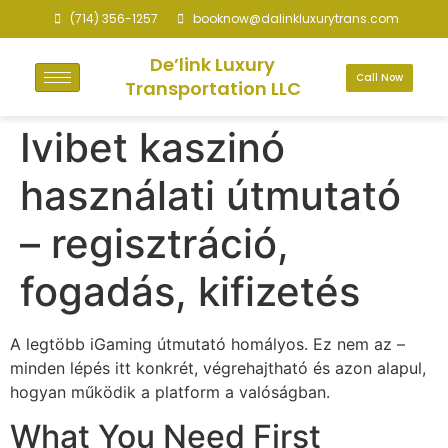
(714) 356-1257
booknow@dalinkluxurytrans.com
De’link Luxury
Call Now
Transportation LLC
Ivibet kaszinó
használati útmutató
– regisztráció,
fogadás, kifizetés
A legtöbb iGaming útmutató homályos. Ez nem az –
minden lépés itt konkrét, végrehajtható és azon alapul,
hogyan működik a platform a valóságban.
What You Need First