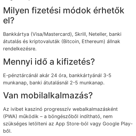
Milyen fizetési módok érhetők
el?
Bankkártya (Visa/Mastercard), Skrill, Neteller, banki
átutalás és kriptovaluták (Bitcoin, Ethereum) állnak
rendelkezésre.
Mennyi idő a kifizetés?
E-pénztárcánál akár 24 óra, bankkártyánál 3-5
munkanap, banki átutalásnál 2-5 munkanap.
Van mobilalkalmazás?
Az ivibet kaszinó progresszív webalkalmazásként
(PWA) működik – a böngészőből indítható, nem
szükséges letölteni az App Store-ból vagy Google Play-
ből.