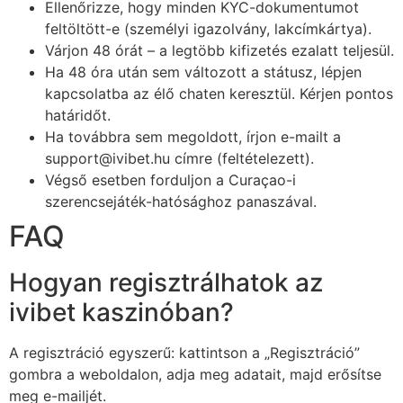
Ellenőrizze, hogy minden KYC-dokumentumot
feltöltött-e (személyi igazolvány, lakcímkártya).
Várjon 48 órát – a legtöbb kifizetés ezalatt teljesül.
Ha 48 óra után sem változott a státusz, lépjen
kapcsolatba az élő chaten keresztül. Kérjen pontos
határidőt.
Ha továbbra sem megoldott, írjon e-mailt a
support@ivibet.hu címre (feltételezett).
Végső esetben forduljon a Curaçao-i
szerencsejáték-hatósághoz panaszával.
FAQ
Hogyan regisztrálhatok az
ivibet kaszinóban?
A regisztráció egyszerű: kattintson a „Regisztráció”
gombra a weboldalon, adja meg adatait, majd erősítse
meg e-mailjét.