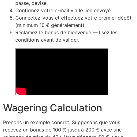
passe, devise.
Confirmez votre e-mail via le lien envoyé.
Connectez-vous et effectuez votre premier dépôt
(minimum 10 € généralement).
Réclamez le bonus de bienvenue — lisez les
conditions avant de valider.
Wagering Calculation
Prenons un exemple concret. Supposons que vous
recevez un bonus de 100 % jusqu’à 200 € avec une