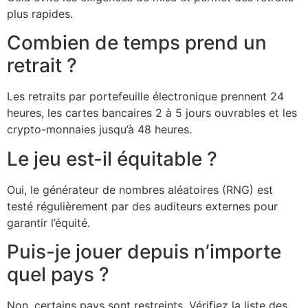
plus rapides.
Combien de temps prend un
retrait ?
Les retraits par portefeuille électronique prennent 24
heures, les cartes bancaires 2 à 5 jours ouvrables et les
crypto-monnaies jusqu’à 48 heures.
Le jeu est-il équitable ?
Oui, le générateur de nombres aléatoires (RNG) est
testé régulièrement par des auditeurs externes pour
garantir l’équité.
Puis-je jouer depuis n’importe
quel pays ?
Non, certains pays sont restreints. Vérifiez la liste des