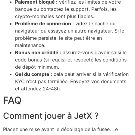
Paiement bloqué :
vérifiez les limites de votre
banque ou contactez le support. Parfois, les
crypto-monnaies sont plus fiables.
Problème de connexion :
videz le cache du
navigateur ou essayez un autre navigateur. Si le
problème persiste, le site peut être en
maintenance.
Bonus non crédité :
assurez-vous d’avoir saisi le
code bonus (si requis) et respecté les conditions
de dépôt minimum.
Gel du compte :
cela peut arriver si la vérification
KYC n’est pas terminée. Envoyez vos documents
et attendez 24-48h.
FAQ
Comment jouer à JetX ?
Placez une mise avant le décollage de la fusée. Le