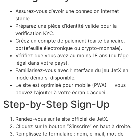
Assurez-vous d’avoir une connexion internet
stable.
Préparez une pièce d’identité valide pour la
vérification KYC.
Créez un compte de paiement (carte bancaire,
portefeuille électronique ou crypto-monnaie).
Vérifiez que vous avez au moins 18 ans (ou l’âge
légal dans votre pays).
Familiarisez-vous avec l’interface du jeu JetX en
mode démo si disponible.
Le site est optimisé pour mobile (PWA) — vous
pouvez l’ajouter à votre écran d’accueil.
Step-by-Step Sign-Up
Rendez-vous sur le site officiel de JetX.
Cliquez sur le bouton “S’inscrire” en haut à droite.
Remplissez le formulaire : nom, e-mail, mot de