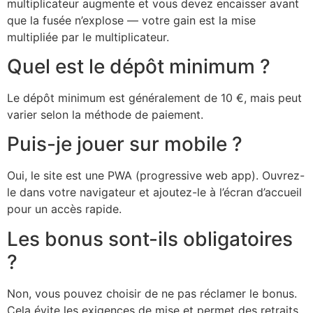
multiplicateur augmente et vous devez encaisser avant
que la fusée n’explose — votre gain est la mise
multipliée par le multiplicateur.
Quel est le dépôt minimum ?
Le dépôt minimum est généralement de 10 €, mais peut
varier selon la méthode de paiement.
Puis-je jouer sur mobile ?
Oui, le site est une PWA (progressive web app). Ouvrez-
le dans votre navigateur et ajoutez-le à l’écran d’accueil
pour un accès rapide.
Les bonus sont-ils obligatoires
?
Non, vous pouvez choisir de ne pas réclamer le bonus.
Cela évite les exigences de mise et permet des retraits