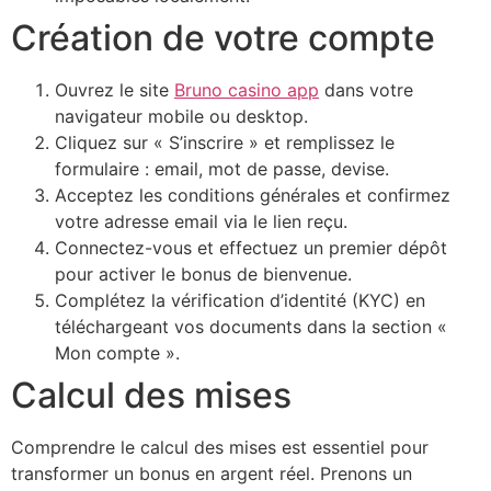
Création de votre compte
Ouvrez le site
Bruno casino app
dans votre
navigateur mobile ou desktop.
Cliquez sur « S’inscrire » et remplissez le
formulaire : email, mot de passe, devise.
Acceptez les conditions générales et confirmez
votre adresse email via le lien reçu.
Connectez-vous et effectuez un premier dépôt
pour activer le bonus de bienvenue.
Complétez la vérification d’identité (KYC) en
téléchargeant vos documents dans la section «
Mon compte ».
Calcul des mises
Comprendre le calcul des mises est essentiel pour
transformer un bonus en argent réel. Prenons un