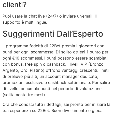
clienti?
Puoi usare la chat live (24/7) o inviare un’email. Il
supporto è multilingue.
Suggerimenti Dall’Esperto
Il programma fedeltà di 22Bet premia i giocatori con
punti per ogni scommessa. Di solito ottieni 1 punto per
ogni €10 scommessi. I punti possono essere scambiati
con bonus, free spin o cashback. I livelli VIP (Bronzo,
Argento, Oro, Platino) offrono vantaggi crescenti: limiti
di prelievo più alti, un account manager dedicato,
promozioni esclusive e cashback settimanale. Per salire
di livello, accumula punti nel periodo di valutazione
(solitamente tre mesi).
Ora che conosci tutti i dettagli, sei pronto per iniziare la
tua esperienza su 22Bet. Buon divertimento e gioca