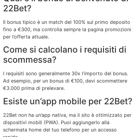
22Bet?
Il bonus tipico è un match del 100% sul primo deposito
fino a €300, ma controlla sempre la pagina promozioni
per l’offerta attuale.
Come si calcolano i requisiti di
scommessa?
I requisiti sono generalmente 30x l’importo del bonus.
Ad esempio, per un bonus di €100, devi scommettere
€3.000 prima di prelevare.
Esiste un’app mobile per 22Bet?
22Bet non ha un’app nativa, ma il sito è ottimizzato per
dispositivi mobili (PWA). Puoi aggiungerlo alla
schermata home del tuo telefono per un accesso
rapido.