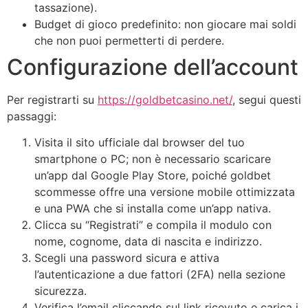
tassazione).
Budget di gioco predefinito: non giocare mai soldi
che non puoi permetterti di perdere.
Configurazione dell’account
Per registrarti su
https://goldbetcasino.net/
, segui questi
passaggi:
Visita il sito ufficiale dal browser del tuo
smartphone o PC; non è necessario scaricare
un’app dal Google Play Store, poiché goldbet
scommesse offre una versione mobile ottimizzata
e una PWA che si installa come un’app nativa.
Clicca su “Registrati” e compila il modulo con
nome, cognome, data di nascita e indirizzo.
Scegli una password sicura e attiva
l’autenticazione a due fattori (2FA) nella sezione
sicurezza.
Verifica l’email cliccando sul link ricevuto e carica i