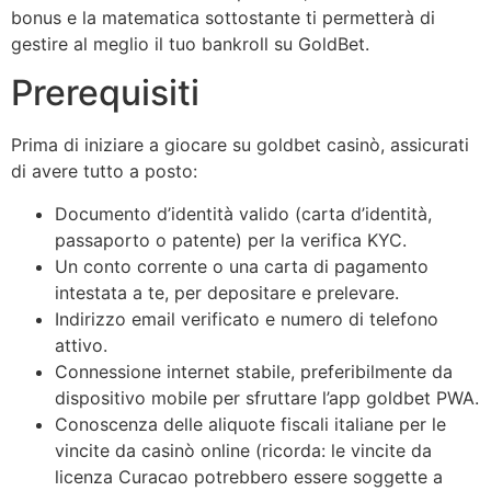
bonus e la matematica sottostante ti permetterà di
gestire al meglio il tuo bankroll su GoldBet.
Prerequisiti
Prima di iniziare a giocare su goldbet casinò, assicurati
di avere tutto a posto:
Documento d’identità valido (carta d’identità,
passaporto o patente) per la verifica KYC.
Un conto corrente o una carta di pagamento
intestata a te, per depositare e prelevare.
Indirizzo email verificato e numero di telefono
attivo.
Connessione internet stabile, preferibilmente da
dispositivo mobile per sfruttare l’app goldbet PWA.
Conoscenza delle aliquote fiscali italiane per le
vincite da casinò online (ricorda: le vincite da
licenza Curacao potrebbero essere soggette a