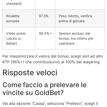
standard)
Roulette
97.3%
Peso ridotto, verifica
europea
prima di giocare
Video poker
99.5%+
Spesso escluso dal
(Jacks or
bonus, ma ottimo per
Better)
cashback
Per massimizzare il valore del bonus, scegli slot ad alto
RTP (96%+) che contribuiscono al 100% del wagering.
Risposte veloci
Come faccio a prelevare le
vincite su GoldBet?
Vai alla sezione “Cassa”, seleziona “Prelievo”, scegli il