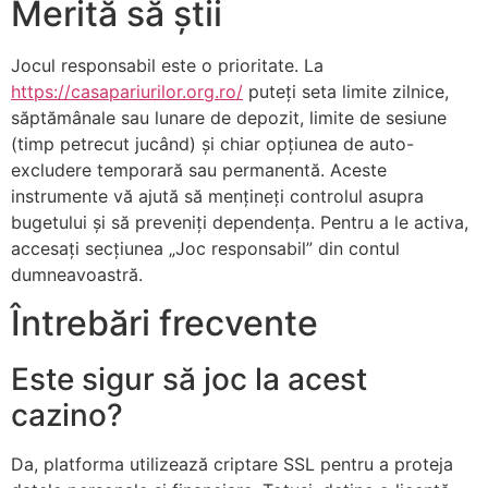
Merită să știi
Jocul responsabil este o prioritate. La
https://casapariurilor.org.ro/
puteți seta limite zilnice,
săptămânale sau lunare de depozit, limite de sesiune
(timp petrecut jucând) și chiar opțiunea de auto-
excludere temporară sau permanentă. Aceste
instrumente vă ajută să mențineți controlul asupra
bugetului și să preveniți dependența. Pentru a le activa,
accesați secțiunea „Joc responsabil” din contul
dumneavoastră.
Întrebări frecvente
Este sigur să joc la acest
cazino?
Da, platforma utilizează criptare SSL pentru a proteja