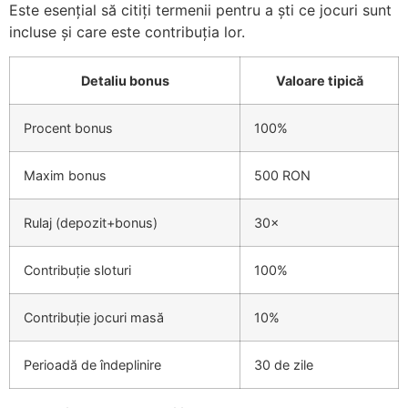
Este esențial să citiți termenii pentru a ști ce jocuri sunt
incluse și care este contribuția lor.
Detaliu bonus
Valoare tipică
Procent bonus
100%
Maxim bonus
500 RON
Rulaj (depozit+bonus)
30×
Contribuție sloturi
100%
Contribuție jocuri masă
10%
Perioadă de îndeplinire
30 de zile