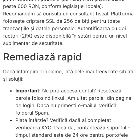
peste 600 RON, conform legislației locale).
Recomandăm să consulți un consultant fiscal. Platforma
folosește criptare SSL de 256 de biți pentru toate
tranzacțiile și datele personale. Autentificarea cu doi
factori (2FA) este disponibilă în setări pentru un nivel
suplimentar de securitate.
Remediază rapid
Dacă întâmpini probleme, iată cele mai frecvente situații
și soluții:
Important:
Nu poți accesa contul? Resetează
parola folosind linkul „Am uitat parola” din pagina
de login. Dacă nu primești e-mailul, verifică
folderul Spam.
Plata întârzie? Verifică dacă ai completat
verificarea KYC. Dacă da, contactează suportul –
timpul standard este de 24 ore pentru portofele