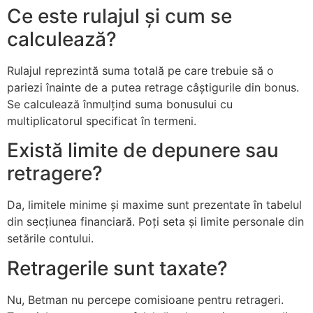
Ce este rulajul și cum se
calculează?
Rulajul reprezintă suma totală pe care trebuie să o
pariezi înainte de a putea retrage câștigurile din bonus.
Se calculează înmulțind suma bonusului cu
multiplicatorul specificat în termeni.
Există limite de depunere sau
retragere?
Da, limitele minime și maxime sunt prezentate în tabelul
din secțiunea financiară. Poți seta și limite personale din
setările contului.
Retragerile sunt taxate?
Nu, Betman nu percepe comisioane pentru retrageri.