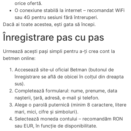
orice ofertă.
O conexiune stabilă la internet – recomandat WiFi
sau 4G pentru sesiuni fără întreruperi.
Dacă ai toate acestea, ești gata să începi.
Înregistrare pas cu pas
Urmează acești pași simpli pentru a-ți crea cont la
betmen online:
Accesează site-ul oficial Betman (butonul de
înregistrare se află de obicei în colțul din dreapta
sus).
Completează formularul: nume, prenume, data
nașterii, țară, adresă, e-mail și telefon.
Alege o parolă puternică (minim 8 caractere, litere
mari, mici, cifre și simboluri).
Selectează moneda contului – recomandăm RON
sau EUR, în funcție de disponibilitate.