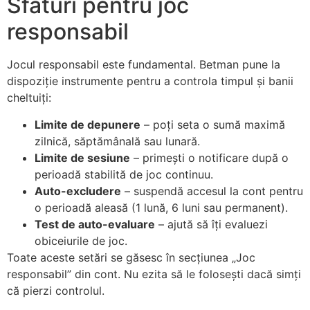
Sfaturi pentru joc
responsabil
Jocul responsabil este fundamental. Betman pune la
dispoziție instrumente pentru a controla timpul și banii
cheltuiți:
Limite de depunere
– poți seta o sumă maximă
zilnică, săptămânală sau lunară.
Limite de sesiune
– primești o notificare după o
perioadă stabilită de joc continuu.
Auto-excludere
– suspendă accesul la cont pentru
o perioadă aleasă (1 lună, 6 luni sau permanent).
Test de auto-evaluare
– ajută să îți evaluezi
obiceiurile de joc.
Toate aceste setări se găsesc în secțiunea „Joc
responsabil” din cont. Nu ezita să le folosești dacă simți
că pierzi controlul.