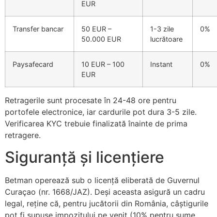
EUR
Transfer bancar
50 EUR –
1-3 zile
0%
50.000 EUR
lucrătoare
Paysafecard
10 EUR – 100
Instant
0%
EUR
Retragerile sunt procesate în 24-48 ore pentru
portofele electronice, iar cardurile pot dura 3-5 zile.
Verificarea KYC trebuie finalizată înainte de prima
retragere.
Siguranță și licențiere
Betman operează sub o licență eliberată de Guvernul
Curaçao (nr. 1668/JAZ). Deși aceasta asigură un cadru
legal, reține că, pentru jucătorii din România, câștigurile
pot fi supuse impozitului pe venit (10% pentru sume