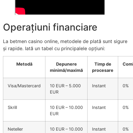
Operațiuni financiare
La betmen casino online, metodele de plată sunt sigure
și rapide. Iată un tabel cu principalele opțiuni:
Metodă
Depunere
Timp de
Comi
minimă/maximă
procesare
Visa/Mastercard
10 EUR – 5.000
Instant
0%
EUR
Skrill
10 EUR – 10.000
Instant
0%
EUR
Neteller
10 EUR – 10.000
Instant
0%