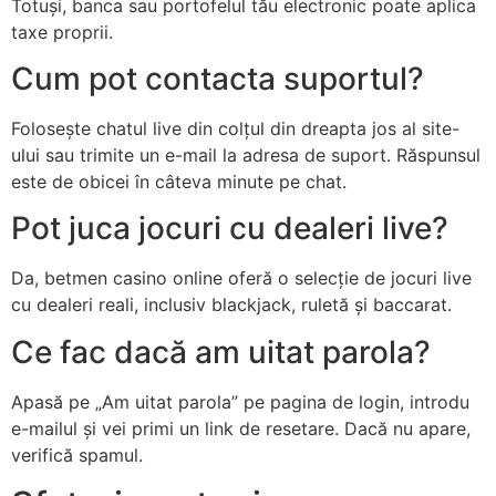
Totuși, banca sau portofelul tău electronic poate aplica
taxe proprii.
Cum pot contacta suportul?
Folosește chatul live din colțul din dreapta jos al site-
ului sau trimite un e-mail la adresa de suport. Răspunsul
este de obicei în câteva minute pe chat.
Pot juca jocuri cu dealeri live?
Da, betmen casino online oferă o selecție de jocuri live
cu dealeri reali, inclusiv blackjack, ruletă și baccarat.
Ce fac dacă am uitat parola?
Apasă pe „Am uitat parola” pe pagina de login, introdu
e-mailul și vei primi un link de resetare. Dacă nu apare,
verifică spamul.