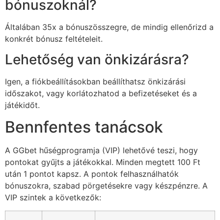
bónuszoknál?
Általában 35x a bónuszösszegre, de mindig ellenőrizd a
konkrét bónusz feltételeit.
Lehetőség van önkizárásra?
Igen, a fiókbeállításokban beállíthatsz önkizárási
időszakot, vagy korlátozhatod a befizetéseket és a
játékidőt.
Bennfentes tanácsok
A GGbet hűségprogramja (VIP) lehetővé teszi, hogy
pontokat gyűjts a játékokkal. Minden megtett 100 Ft
után 1 pontot kapsz. A pontok felhasználhatók
bónuszokra, szabad pörgetésekre vagy készpénzre. A
VIP szintek a következők: