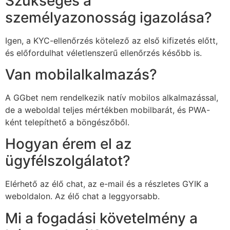
Szükséges a
személyazonosság igazolása?
Igen, a KYC-ellenőrzés kötelező az első kifizetés előtt,
és előfordulhat véletlenszerű ellenőrzés később is.
Van mobilalkalmazás?
A GGbet nem rendelkezik natív mobilos alkalmazással,
de a weboldal teljes mértékben mobilbarát, és PWA-
ként telepíthető a böngészőből.
Hogyan érem el az
ügyfélszolgálatot?
Elérhető az élő chat, az e-mail és a részletes GYIK a
weboldalon. Az élő chat a leggyorsabb.
Mi a fogadási követelmény a