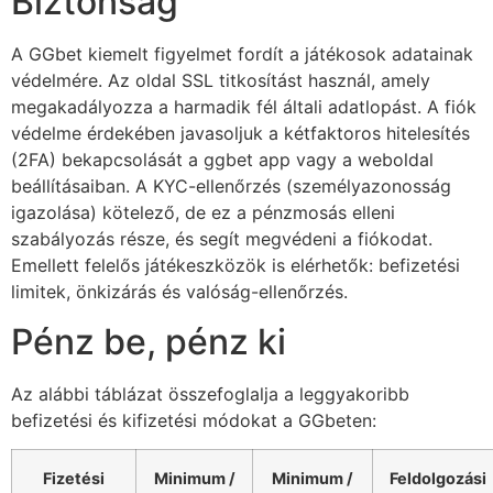
Biztonság
A GGbet kiemelt figyelmet fordít a játékosok adatainak
védelmére. Az oldal SSL titkosítást használ, amely
megakadályozza a harmadik fél általi adatlopást. A fiók
védelme érdekében javasoljuk a kétfaktoros hitelesítés
(2FA) bekapcsolását a ggbet app vagy a weboldal
beállításaiban. A KYC-ellenőrzés (személyazonosság
igazolása) kötelező, de ez a pénzmosás elleni
szabályozás része, és segít megvédeni a fiókodat.
Emellett felelős játékeszközök is elérhetők: befizetési
limitek, önkizárás és valóság-ellenőrzés.
Pénz be, pénz ki
Az alábbi táblázat összefoglalja a leggyakoribb
befizetési és kifizetési módokat a GGbeten:
Fizetési
Minimum /
Minimum /
Feldolgozási