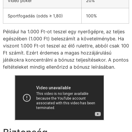
Videó póker
20%
Sportfogadás (odds ≥ 1,80)
100%
Például ha 1.000 Ft-ot teszel egy nyerőgépre, az teljes
egészében (1.000 Ft) beleszámít a követelménybe. Ha
viszont 1.000 Ft-ot teszel az élő rulettre, abból csak 100
Ft számít. Ezért érdemes a magas hozzájárulású
játékokra koncentrálni a bónusz teljesítésekor. A pontos
feltételeket mindig ellenőrizd a bónusz leírásában.