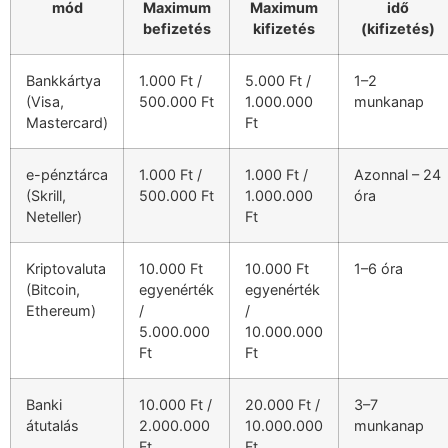
mód
Maximum
Maximum
idő
befizetés
kifizetés
(kifizetés)
Bankkártya
1.000 Ft /
5.000 Ft /
1–2
(Visa,
500.000 Ft
1.000.000
munkanap
Mastercard)
Ft
e-pénztárca
1.000 Ft /
1.000 Ft /
Azonnal – 24
(Skrill,
500.000 Ft
1.000.000
óra
Neteller)
Ft
Kriptovaluta
10.000 Ft
10.000 Ft
1–6 óra
(Bitcoin,
egyenérték
egyenérték
Ethereum)
/
/
5.000.000
10.000.000
Ft
Ft
Banki
10.000 Ft /
20.000 Ft /
3–7
átutalás
2.000.000
10.000.000
munkanap
Ft
Ft