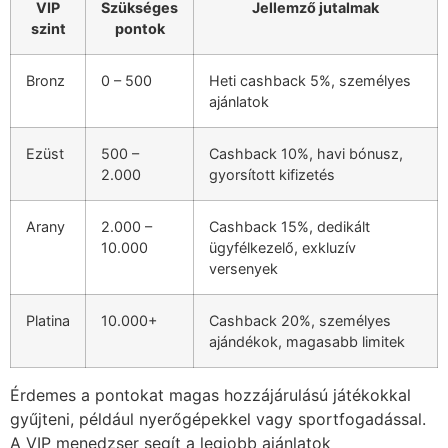
VIP
Szükséges
Jellemző jutalmak
szint
pontok
Bronz
0 – 500
Heti cashback 5%, személyes
ajánlatok
Ezüst
500 –
Cashback 10%, havi bónusz,
2.000
gyorsított kifizetés
Arany
2.000 –
Cashback 15%, dedikált
10.000
ügyfélkezelő, exkluzív
versenyek
Platina
10.000+
Cashback 20%, személyes
ajándékok, magasabb limitek
Érdemes a pontokat magas hozzájárulású játékokkal
gyűjteni, például nyerőgépekkel vagy sportfogadással.
A VIP menedzser segít a legjobb ajánlatok