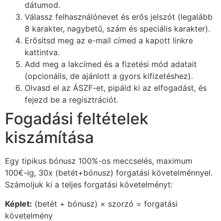
dátumod.
Válassz felhasználónevet és erős jelszót (legalább
8 karakter, nagybetű, szám és speciális karakter).
Erősítsd meg az e-mail címed a kapott linkre
kattintva.
Add meg a lakcímed és a fizetési mód adatait
(opcionális, de ajánlott a gyors kifizetéshez).
Olvasd el az ÁSZF-et, pipáld ki az elfogadást, és
fejezd be a regisztrációt.
Fogadási feltételek
kiszámítása
Egy tipikus bónusz 100%-os meccselés, maximum
100€-ig, 30x (betét+bónusz) forgatási követelménnyel.
Számoljuk ki a teljes forgatási követelményt:
Képlet:
(betét + bónusz) × szorzó = forgatási
követelmény