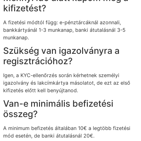
kifizetést?
A fizetési módtól függ: e-pénztárcáknál azonnali,
bankkártyánál 1-3 munkanap, banki átutalásnál 3-5
munkanap.
Szükség van igazolványra a
regisztrációhoz?
Igen, a KYC-ellenőrzés során kérhetnek személyi
igazolvány és lakcímkártya másolatot, de ezt az első
kifizetés előtt kell benyújtanod.
Van-e minimális befizetési
összeg?
A minimum befizetés általában 10€ a legtöbb fizetési
mód esetén, de banki átutalásnál 20€.