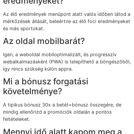
eredményeket?
Az élő eredmények menüpont alatt valós időben látod a
mérkőzések állását, beleértve az élő foci eredményeket
és más sportokat.
Az oldal mobilbarát?
Igen, a weboldal mobiloptimalizált, és progresszív
webalkalmazásként (PWA) is telepíthető a böngészőből,
így nincs szükség külön appra.
Mi a bónusz forgatási
követelménye?
A tipikus bónusz 30x a betét+bónusz összegére, de
mindig ellenőrizd a promóciók oldalán a pontos
feltételeket.
Mennyi idő alatt kapom meg a