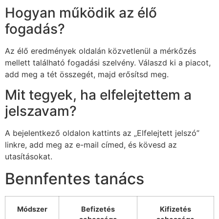
Hogyan működik az élő
fogadás?
Az élő eredmények oldalán közvetlenül a mérkőzés
mellett található fogadási szelvény. Válaszd ki a piacot,
add meg a tét összegét, majd erősítsd meg.
Mit tegyek, ha elfelejtettem a
jelszavam?
A bejelentkező oldalon kattints az „Elfelejtett jelszó”
linkre, add meg az e-mail címed, és kövesd az
utasításokat.
Bennfentes tanács
Módszer
Befizetés
Kifizetés