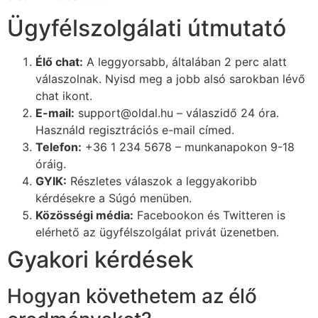
Ügyfélszolgálati útmutató
Élő chat:
A leggyorsabb, általában 2 perc alatt
válaszolnak. Nyisd meg a jobb alsó sarokban lévő
chat ikont.
E-mail:
support@oldal.hu – válaszidő 24 óra.
Használd regisztrációs e-mail címed.
Telefon:
+36 1 234 5678 – munkanapokon 9-18
óráig.
GYIK:
Részletes válaszok a leggyakoribb
kérdésekre a Súgó menüben.
Közösségi média:
Facebookon és Twitteren is
elérhető az ügyfélszolgálat privát üzenetben.
Gyakori kérdések
Hogyan követhetem az élő