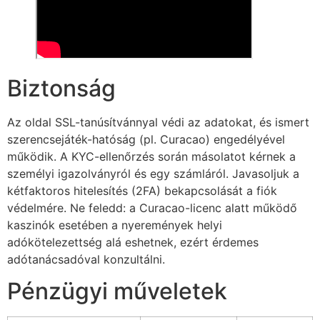
Biztonság
Az oldal SSL-tanúsítvánnyal védi az adatokat, és ismert
szerencsejáték-hatóság (pl. Curacao) engedélyével
működik. A KYC-ellenőrzés során másolatot kérnek a
személyi igazolványról és egy számláról. Javasoljuk a
kétfaktoros hitelesítés (2FA) bekapcsolását a fiók
védelmére. Ne feledd: a Curacao-licenc alatt működő
kaszinók esetében a nyeremények helyi
adókötelezettség alá eshetnek, ezért érdemes
adótanácsadóval konzultálni.
Pénzügyi műveletek