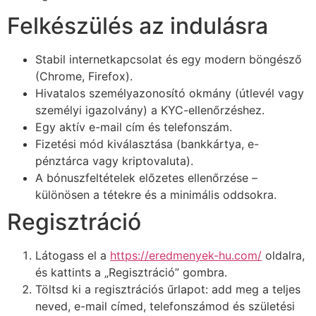
Felkészülés az indulásra
Stabil internetkapcsolat és egy modern böngésző
(Chrome, Firefox).
Hivatalos személyazonosító okmány (útlevél vagy
személyi igazolvány) a KYC-ellenőrzéshez.
Egy aktív e-mail cím és telefonszám.
Fizetési mód kiválasztása (bankkártya, e-
pénztárca vagy kriptovaluta).
A bónuszfeltételek előzetes ellenőrzése –
különösen a tétekre és a minimális oddsokra.
Regisztráció
Látogass el a
https://eredmenyek-hu.com/
oldalra,
és kattints a „Regisztráció” gombra.
Töltsd ki a regisztrációs űrlapot: add meg a teljes
neved, e-mail címed, telefonszámod és születési