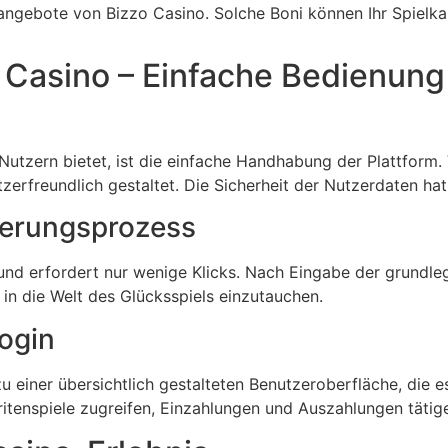
ngebote von Bizzo Casino. Solche Boni können Ihr Spielkap
Casino – Einfache Bedienung
 Nutzern bietet, ist die einfache Handhabung der Plattform.
zerfreundlich gestaltet. Die Sicherheit der Nutzerdaten hat 
rierungsprozess
t und erfordert nur wenige Klicks. Nach Eingabe der grundl
 in die Welt des Glücksspiels einzutauchen.
ogin
einer übersichtlich gestalteten Benutzeroberfläche, die e
oritenspiele zugreifen, Einzahlungen und Auszahlungen täti