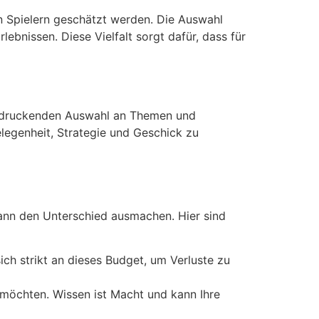
en Spielern geschätzt werden. Die Auswahl
ebnissen. Diese Vielfalt sorgt dafür, dass für
eindruckenden Auswahl an Themen und
legenheit, Strategie und Geschick zu
ann den Unterschied ausmachen. Hier sind
ch strikt an dieses Budget, um Verluste zu
n möchten. Wissen ist Macht und kann Ihre