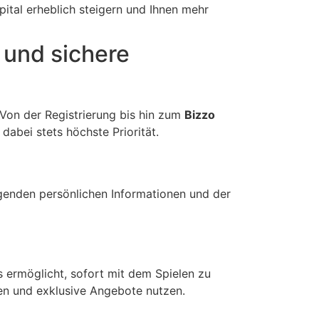
ital erheblich steigern und Ihnen mehr
 und sichere
 Von der Registrierung bis hin zum
Bizzo
dabei stets höchste Priorität.
egenden persönlichen Informationen und der
s ermöglicht, sofort mit dem Spielen zu
gen und exklusive Angebote nutzen.