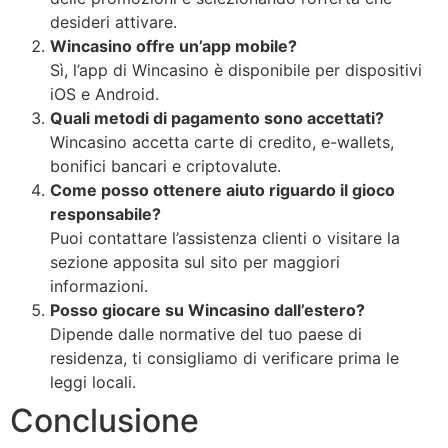
desideri attivare.
Wincasino offre un’app mobile?
Sì, l’app di Wincasino è disponibile per dispositivi
iOS e Android.
Quali metodi di pagamento sono accettati?
Wincasino accetta carte di credito, e-wallets,
bonifici bancari e criptovalute.
Come posso ottenere aiuto riguardo il gioco
responsabile?
Puoi contattare l’assistenza clienti o visitare la
sezione apposita sul sito per maggiori
informazioni.
Posso giocare su Wincasino dall’estero?
Dipende dalle normative del tuo paese di
residenza, ti consigliamo di verificare prima le
leggi locali.
Conclusione