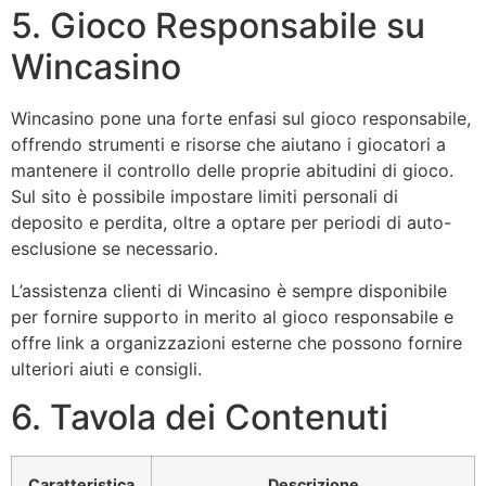
5. Gioco Responsabile su
Wincasino
Wincasino pone una forte enfasi sul gioco responsabile,
offrendo strumenti e risorse che aiutano i giocatori a
mantenere il controllo delle proprie abitudini di gioco.
Sul sito è possibile impostare limiti personali di
deposito e perdita, oltre a optare per periodi di auto-
esclusione se necessario.
L’assistenza clienti di Wincasino è sempre disponibile
per fornire supporto in merito al gioco responsabile e
offre link a organizzazioni esterne che possono fornire
ulteriori aiuti e consigli.
6. Tavola dei Contenuti
Caratteristica
Descrizione