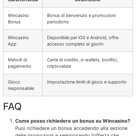
Wincasino
Bonus di benvenuto e promozioni
Bonus
periodiche
Wincasino
Disponibile per iOS e Android, offre
App
accesso completo ai giochi
Metodi di
Carte di credito, e-wallets, bonifici,
pagamento
criptovalute
Gioco
Impostazione limiti di gioco e supporto
responsabile
FAQ
Come posso richiedere un bonus su Wincasino?
Puoi richiedere un bonus accedendo alla sezione
delle promozioni e selezionando l’offerta che