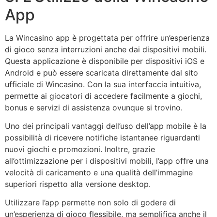
App
La Wincasino app è progettata per offrire un’esperienza
di gioco senza interruzioni anche dai dispositivi mobili.
Questa applicazione è disponibile per dispositivi iOS e
Android e può essere scaricata direttamente dal sito
ufficiale di Wincasino. Con la sua interfaccia intuitiva,
permette ai giocatori di accedere facilmente a giochi,
bonus e servizi di assistenza ovunque si trovino.
Uno dei principali vantaggi dell’uso dell’app mobile è la
possibilità di ricevere notifiche istantanee riguardanti
nuovi giochi e promozioni. Inoltre, grazie
all’ottimizzazione per i dispositivi mobili, l’app offre una
velocità di caricamento e una qualità dell’immagine
superiori rispetto alla versione desktop.
Utilizzare l’app permette non solo di godere di
un’esperienza di gioco flessibile, ma semplifica anche il