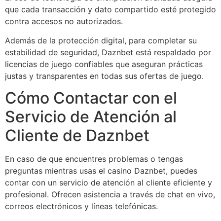
que cada transacción y dato compartido esté protegido
contra accesos no autorizados.
Además de la protección digital, para completar su
estabilidad de seguridad, Daznbet está respaldado por
licencias de juego confiables que aseguran prácticas
justas y transparentes en todas sus ofertas de juego.
Cómo Contactar con el
Servicio de Atención al
Cliente de Daznbet
En caso de que encuentres problemas o tengas
preguntas mientras usas el casino Daznbet, puedes
contar con un servicio de atención al cliente eficiente y
profesional. Ofrecen asistencia a través de chat en vivo,
correos electrónicos y líneas telefónicas.