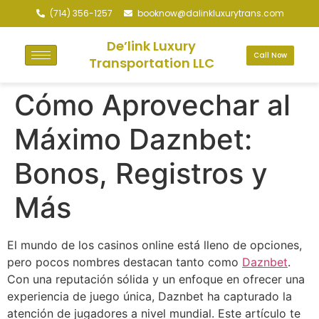
(714) 356-1257
booknow@dalinkluxurytrans.com
De’link Luxury
Call Now
Transportation LLC
Cómo Aprovechar al
Máximo Daznbet:
Bonos, Registros y
Más
El mundo de los casinos online está lleno de opciones,
pero pocos nombres destacan tanto como
Daznbet
.
Con una reputación sólida y un enfoque en ofrecer una
experiencia de juego única, Daznbet ha capturado la
atención de jugadores a nivel mundial. Este artículo te