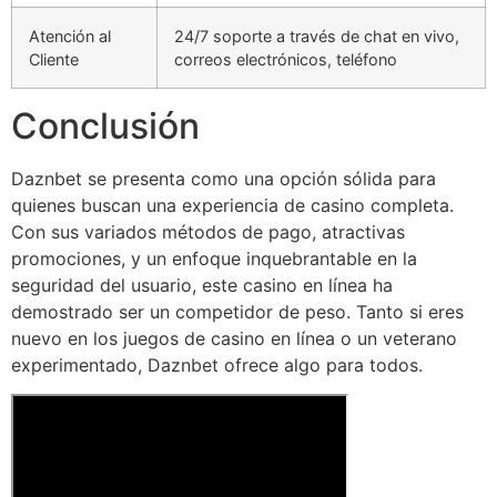
Atención al
24/7 soporte a través de chat en vivo,
Cliente
correos electrónicos, teléfono
Conclusión
Daznbet se presenta como una opción sólida para
quienes buscan una experiencia de casino completa.
Con sus variados métodos de pago, atractivas
promociones, y un enfoque inquebrantable en la
seguridad del usuario, este casino en línea ha
demostrado ser un competidor de peso. Tanto si eres
nuevo en los juegos de casino en línea o un veterano
experimentado, Daznbet ofrece algo para todos.