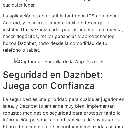
cualquier lugar.
La aplicación es compatible tanto con iOS como con
Android, y es increíblemente fácil de descargar e
instalar. Una vez instalada, podrás acceder a tu cuenta,
hacer depósitos, retirar ganancias y aprovechar los
bonos Daznbet, todo desde la comodidad de tu
teléfono o tablet.
Seguridad en Daznbet:
Juega con Confianza
La seguridad es una prioridad para cualquier jugador en
línea, y Daznbet lo entiende muy bien. Implementan
robustas medidas de seguridad para proteger tanto la
información personal como financiera de sus usuarios.
El uso de tecnología de encriptación avanzada asegura