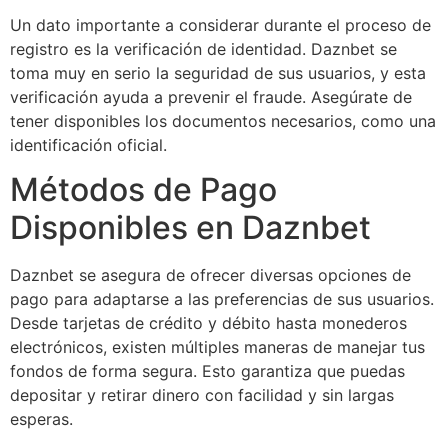
Un dato importante a considerar durante el proceso de
registro es la verificación de identidad. Daznbet se
toma muy en serio la seguridad de sus usuarios, y esta
verificación ayuda a prevenir el fraude. Asegúrate de
tener disponibles los documentos necesarios, como una
identificación oficial.
Métodos de Pago
Disponibles en Daznbet
Daznbet se asegura de ofrecer diversas opciones de
pago para adaptarse a las preferencias de sus usuarios.
Desde tarjetas de crédito y débito hasta monederos
electrónicos, existen múltiples maneras de manejar tus
fondos de forma segura. Esto garantiza que puedas
depositar y retirar dinero con facilidad y sin largas
esperas.