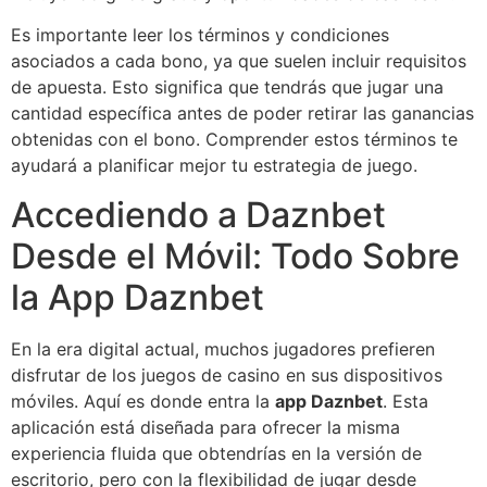
Es importante leer los términos y condiciones
asociados a cada bono, ya que suelen incluir requisitos
de apuesta. Esto significa que tendrás que jugar una
cantidad específica antes de poder retirar las ganancias
obtenidas con el bono. Comprender estos términos te
ayudará a planificar mejor tu estrategia de juego.
Accediendo a Daznbet
Desde el Móvil: Todo Sobre
la App Daznbet
En la era digital actual, muchos jugadores prefieren
disfrutar de los juegos de casino en sus dispositivos
móviles. Aquí es donde entra la
app Daznbet
. Esta
aplicación está diseñada para ofrecer la misma
experiencia fluida que obtendrías en la versión de
escritorio, pero con la flexibilidad de jugar desde