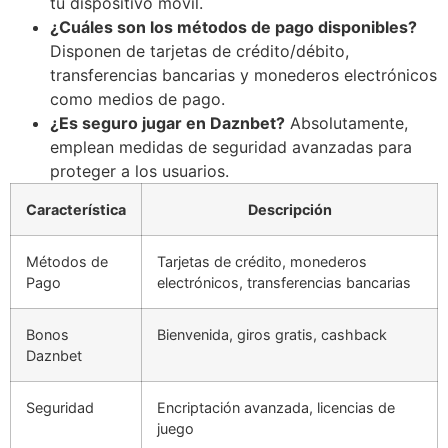
tu dispositivo móvil.
¿Cuáles son los métodos de pago disponibles?
Disponen de tarjetas de crédito/débito,
transferencias bancarias y monederos electrónicos
como medios de pago.
¿Es seguro jugar en Daznbet?
Absolutamente,
emplean medidas de seguridad avanzadas para
proteger a los usuarios.
Característica
Descripción
Métodos de
Tarjetas de crédito, monederos
Pago
electrónicos, transferencias bancarias
Bonos
Bienvenida, giros gratis, cashback
Daznbet
Seguridad
Encriptación avanzada, licencias de
juego