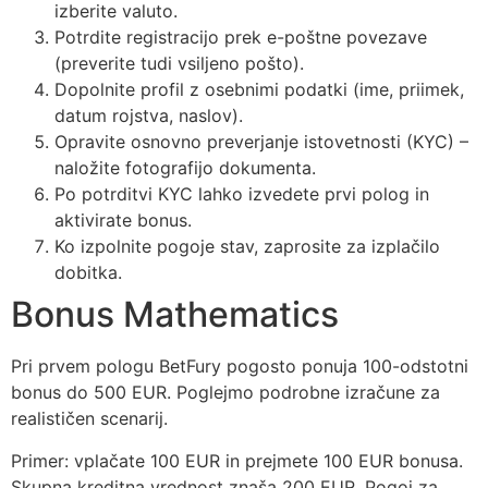
izberite valuto.
Potrdite registracijo prek e-poštne povezave
(preverite tudi vsiljeno pošto).
Dopolnite profil z osebnimi podatki (ime, priimek,
datum rojstva, naslov).
Opravite osnovno preverjanje istovetnosti (KYC) –
naložite fotografijo dokumenta.
Po potrditvi KYC lahko izvedete prvi polog in
aktivirate bonus.
Ko izpolnite pogoje stav, zaprosite za izplačilo
dobitka.
Bonus Mathematics
Pri prvem pologu BetFury pogosto ponuja 100-odstotni
bonus do 500 EUR. Poglejmo podrobne izračune za
realističen scenarij.
Primer: vplačate 100 EUR in prejmete 100 EUR bonusa.
Skupna kreditna vrednost znaša 200 EUR. Pogoj za