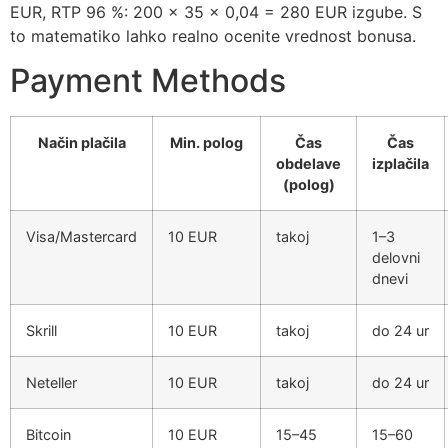
EUR, RTP 96 %: 200 × 35 × 0,04 = 280 EUR izgube. S
to matematiko lahko realno ocenite vrednost bonusa.
Payment Methods
Način plačila
Min. polog
Čas
Čas
obdelave
izplačila
(polog)
Visa/Mastercard
10 EUR
takoj
1–3
delovni
dnevi
Skrill
10 EUR
takoj
do 24 ur
Neteller
10 EUR
takoj
do 24 ur
Bitcoin
10 EUR
15–45
15–60