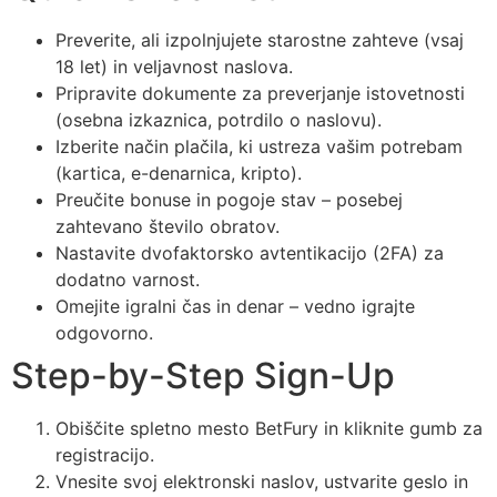
Preverite, ali izpolnjujete starostne zahteve (vsaj
18 let) in veljavnost naslova.
Pripravite dokumente za preverjanje istovetnosti
(osebna izkaznica, potrdilo o naslovu).
Izberite način plačila, ki ustreza vašim potrebam
(kartica, e-denarnica, kripto).
Preučite bonuse in pogoje stav – posebej
zahtevano število obratov.
Nastavite dvofaktorsko avtentikacijo (2FA) za
dodatno varnost.
Omejite igralni čas in denar – vedno igrajte
odgovorno.
Step-by-Step Sign-Up
Obiščite spletno mesto BetFury in kliknite gumb za
registracijo.
Vnesite svoj elektronski naslov, ustvarite geslo in