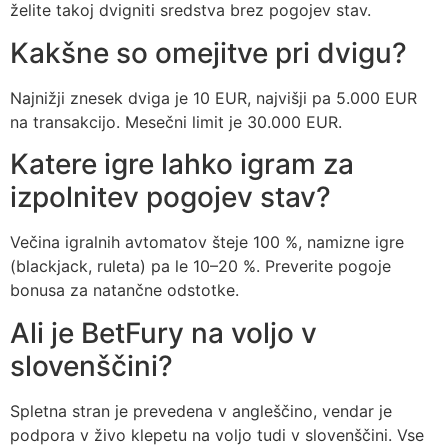
želite takoj dvigniti sredstva brez pogojev stav.
Kakšne so omejitve pri dvigu?
Najnižji znesek dviga je 10 EUR, najvišji pa 5.000 EUR
na transakcijo. Mesečni limit je 30.000 EUR.
Katere igre lahko igram za
izpolnitev pogojev stav?
Večina igralnih avtomatov šteje 100 %, namizne igre
(blackjack, ruleta) pa le 10–20 %. Preverite pogoje
bonusa za natančne odstotke.
Ali je BetFury na voljo v
slovenščini?
Spletna stran je prevedena v angleščino, vendar je
podpora v živo klepetu na voljo tudi v slovenščini. Vse