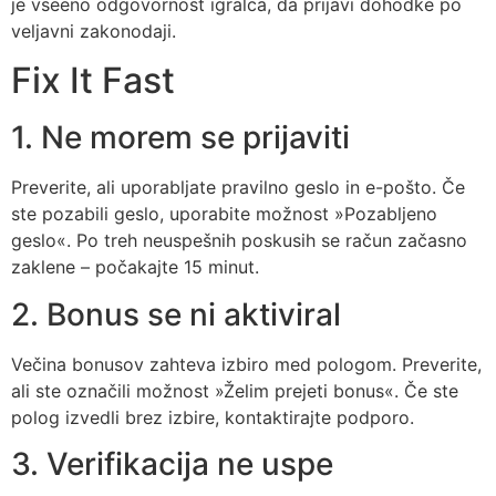
je vseeno odgovornost igralca, da prijavi dohodke po
veljavni zakonodaji.
Fix It Fast
1. Ne morem se prijaviti
Preverite, ali uporabljate pravilno geslo in e-pošto. Če
ste pozabili geslo, uporabite možnost »Pozabljeno
geslo«. Po treh neuspešnih poskusih se račun začasno
zaklene – počakajte 15 minut.
2. Bonus se ni aktiviral
Večina bonusov zahteva izbiro med pologom. Preverite,
ali ste označili možnost »Želim prejeti bonus«. Če ste
polog izvedli brez izbire, kontaktirajte podporo.
3. Verifikacija ne uspe