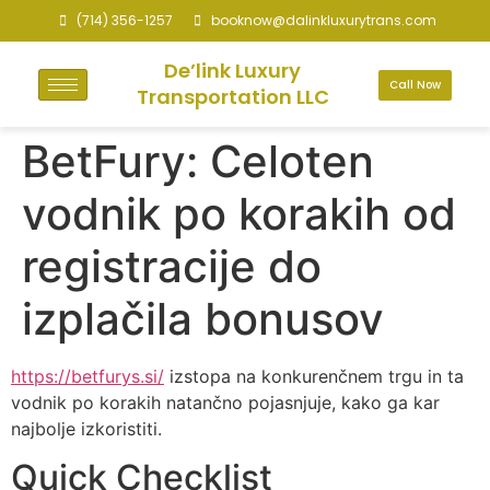
(714) 356-1257
booknow@dalinkluxurytrans.com
De’link Luxury
Call Now
Transportation LLC
BetFury: Celoten
vodnik po korakih od
registracije do
izplačila bonusov
https://betfurys.si/
izstopa na konkurenčnem trgu in ta
vodnik po korakih natančno pojasnjuje, kako ga kar
najbolje izkoristiti.
Quick Checklist