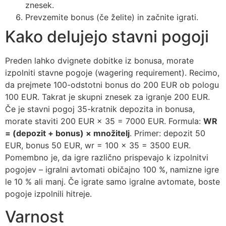
znesek.
Prevzemite bonus (če želite) in začnite igrati.
Kako delujejo stavni pogoji
Preden lahko dvignete dobitke iz bonusa, morate
izpolniti stavne pogoje (wagering requirement). Recimo,
da prejmete 100-odstotni bonus do 200 EUR ob pologu
100 EUR. Takrat je skupni znesek za igranje 200 EUR.
Če je stavni pogoj 35-kratnik depozita in bonusa,
morate staviti 200 EUR × 35 = 7000 EUR. Formula:
WR
= (depozit + bonus) × množitelj
. Primer: depozit 50
EUR, bonus 50 EUR, wr = 100 × 35 = 3500 EUR.
Pomembno je, da igre različno prispevajo k izpolnitvi
pogojev – igralni avtomati običajno 100 %, namizne igre
le 10 % ali manj. Če igrate samo igralne avtomate, boste
pogoje izpolnili hitreje.
Varnost