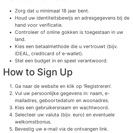
Zorg dat u minimaal 18 jaar bent.
Houd uw identiteitsbewijs en adresgegevens bij de
hand voor verificatie.
Controleer of online gokken is toegestaan in uw
land.
Kies een betaalmethode die u vertrouwt (bijv.
iDEAL, creditcard of e-wallet).
Stel een budget in en speel verantwoord.
How to Sign Up
Ga naar de website en klik op ‘Registreren’.
Vul uw persoonlijke gegevens in: naam, e-
mailadres, geboortedatum en woonadres.
Kies een gebruikersnaam en wachtwoord.
Selecteer uw valuta (bijv. euro) en eventuele
welkomstbonus.
Bevestig uw e-mail via de ontvangen link.