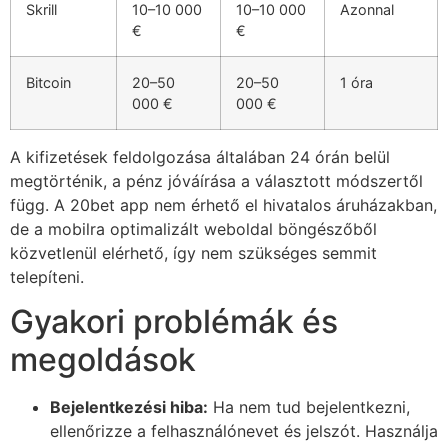
Skrill
10–10 000
10–10 000
Azonnal
€
€
Bitcoin
20–50
20–50
1 óra
000 €
000 €
A kifizetések feldolgozása általában 24 órán belül
megtörténik, a pénz jóváírása a választott módszertől
függ. A 20bet app nem érhető el hivatalos áruházakban,
de a mobilra optimalizált weboldal böngészőből
közvetlenül elérhető, így nem szükséges semmit
telepíteni.
Gyakori problémák és
megoldások
Bejelentkezési hiba:
Ha nem tud bejelentkezni,
ellenőrizze a felhasználónevet és jelszót. Használja