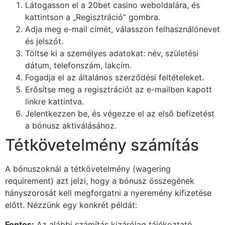
Látogasson el a 20bet casino weboldalára, és
kattintson a „Regisztráció” gombra.
Adja meg e-mail címét, válasszon felhasználónevet
és jelszót.
Töltse ki a személyes adatokat: név, születési
dátum, telefonszám, lakcím.
Fogadja el az általános szerződési feltételeket.
Erősítse meg a regisztrációt az e-mailben kapott
linkre kattintva.
Jelentkezzen be, és végezze el az első befizetést
a bónusz aktiválásához.
Tétkövetelmény számítás
A bónuszoknál a tétkövetelmény (wagering
requirement) azt jelzi, hogy a bónusz összegének
hányszorosát kell megforgatni a nyeremény kifizetése
előtt. Nézzünk egy konkrét példát:
Fontos:
Az alábbi számítás kizárólag tájékoztató